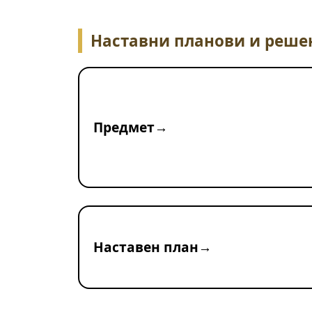
Наставни планови и реше
Предмет
Наставен план