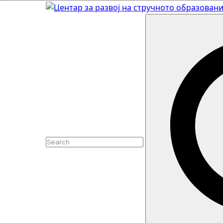
Skip
to
content