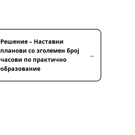
Решение – Наставни
планови со зголемен број
часови по практично
образование