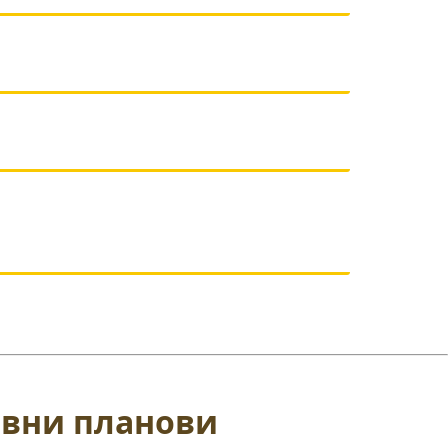
авни планови