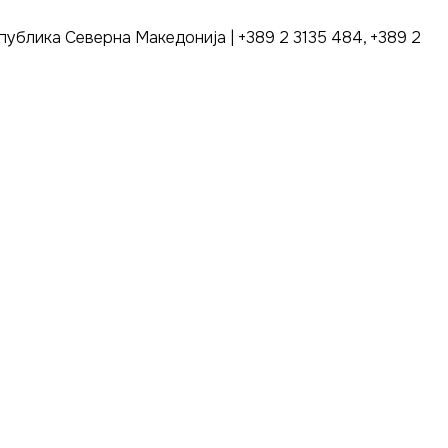
публика Северна Македонија | +389 2 3135 484, +389 2