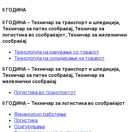
II ГОДИНА
II ГОДИНА – Техничар за транспорт и шпедиција,
Техничар за патен сообраќај, Техничар за
логистика во сообраќајот, Техничар за железнички
сообраќај
Технологија на ракување со товарот
Технологија на складирање на товарот
II ГОДИНА – Техничар за транспорт и шпедиција,
Техничар за патен сообраќај, Техничар за
железнички сообраќај
Логистика во транспортот
II ГОДИНА – Техничар за логистика во сообраќајот
Финансиско работење
Логистика
Осигурување