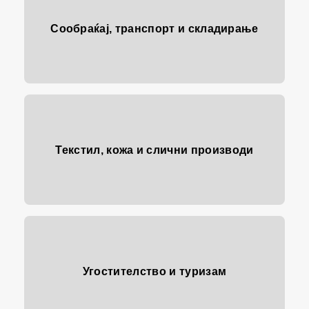
Сообраќај, транспорт и складирање
Текстил, кожа и слични производи
Угостителство и туризам