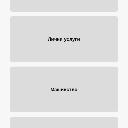
Лични услуги
Машинство