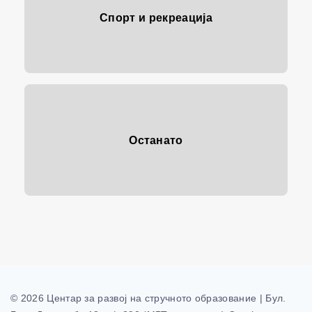
Спорт и рекреација
Останато
©
2026
Центар за развој на стручното образование | Бул.