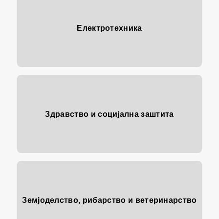
Електротехника
Здравство и социјална заштита
Земјоделство, рибарство и ветеринарство