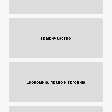
Графичарство
Економија, право и трговија