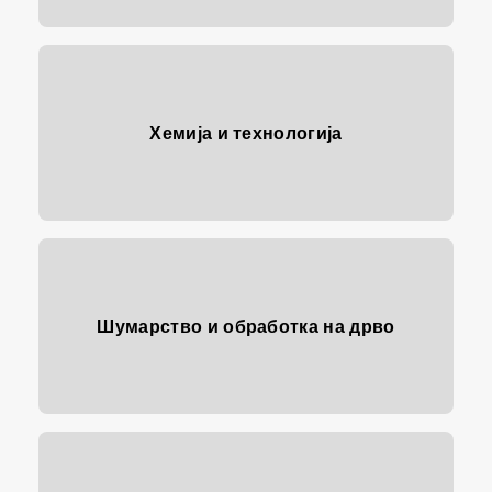
Хемија и технологија
Шумарство и обработка на дрво