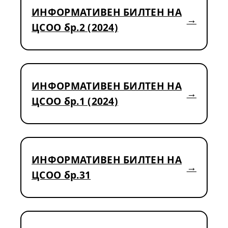
ИНФОРМАТИВЕН БИЛТЕН НА
ЦСОО бр.2 (2024)
ИНФОРМАТИВЕН БИЛТЕН НА
ЦСОО бр.1 (2024)
ИНФОРМАТИВЕН БИЛТЕН НА
ЦСОО бр.31