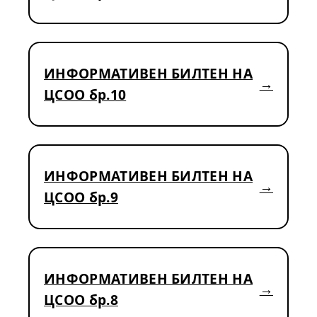
ИНФОРМАТИВЕН БИЛТЕН НА
ЦСОО бр.10
ИНФОРМАТИВЕН БИЛТЕН НА
ЦСОО бр.9
ИНФОРМАТИВЕН БИЛТЕН НА
ЦСОО бр.8