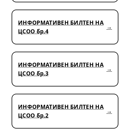
ИНФОРМАТИВЕН БИЛТЕН НА
ЦСОО бр.4
ИНФОРМАТИВЕН БИЛТЕН НА
ЦСОО бр.3
ИНФОРМАТИВЕН БИЛТЕН НА
ЦСОО бр.2