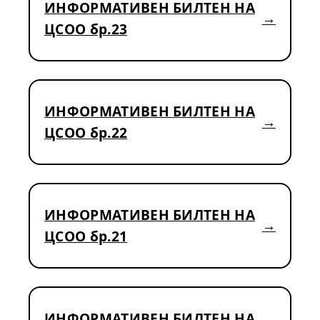
ИНФОРМАТИВЕН БИЛТЕН НА
ЦСОО бр.23
ИНФОРМАТИВЕН БИЛТЕН НА
ЦСОО бр.22
ИНФОРМАТИВЕН БИЛТЕН НА
ЦСОО бр.21
ИНФОРМАТИВЕН БИЛТЕН НА