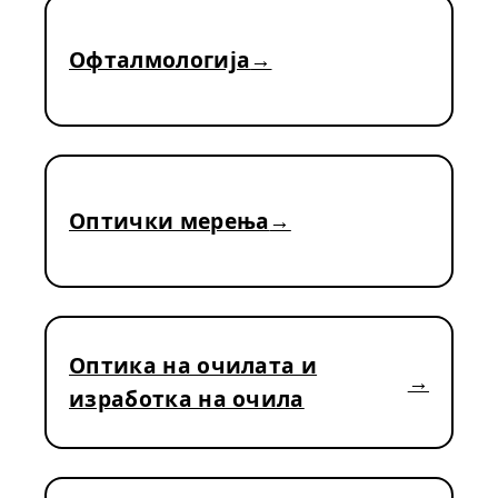
Офталмологија
Оптички мерења
Оптика на очилата и
изработка на очила