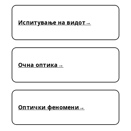
Испитување на видот
Очна оптика
Оптички феномени