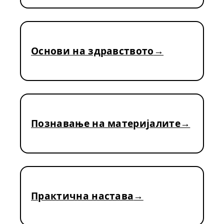
Основи на здравството
Познавање на материјалите
Практична настава