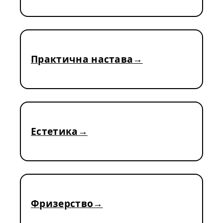
Практична настава
Естетика
Фризерство