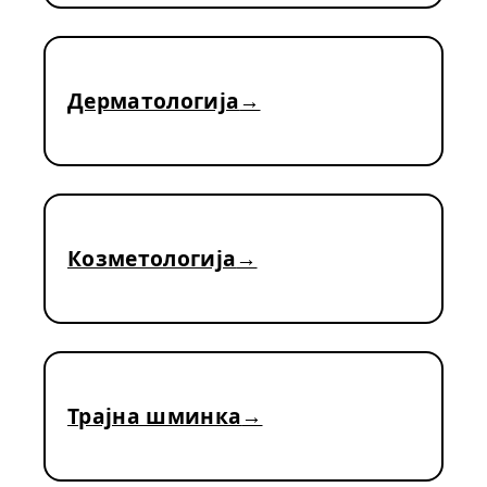
Дерматологија
Козметологија
Трајна шминка