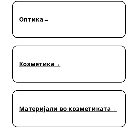
Оптика
Козметика
Материјали во козметиката