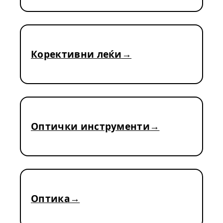
Корективни леќи
Оптички инструменти
Оптика