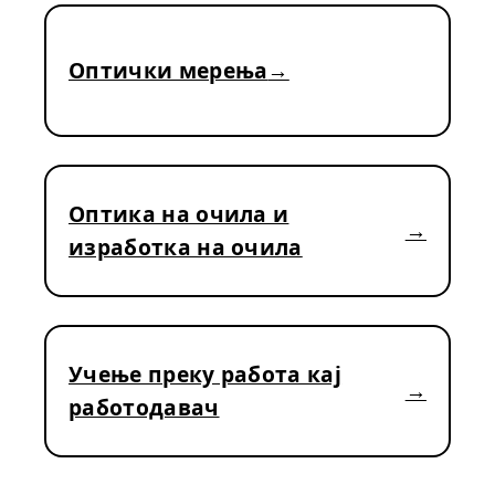
Оптички мерења
Оптика на очила и
изработка на очила
Учење преку работа кај
работодавач