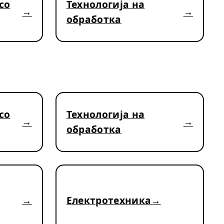
со
Технологија на
обработка
со
Технологија на
обработка
Електротехника