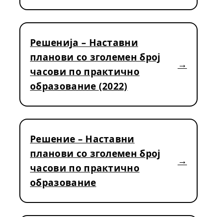
Решенија – Наставни
планови со зголемен број
часови по практично
образование (2022)
Решение – Наставни
планови со зголемен број
часови по практично
образование