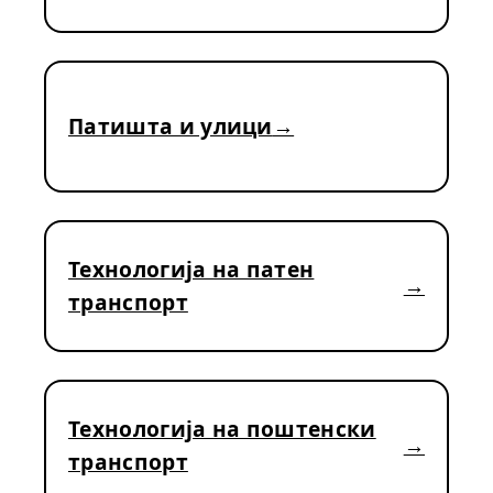
Патишта и улици
Технологија на патен
транспорт
Технологија на поштенски
транспорт