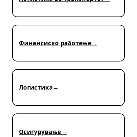
Финансиско работење
Логистика
Осигурување