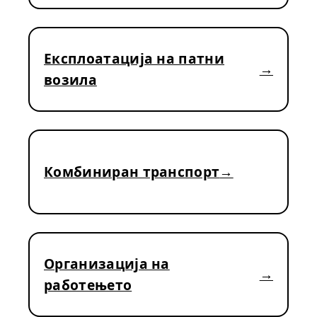
Експлоатација на патни
возила
Комбиниран транспорт
Организација на
работењето