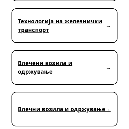
Технологија на железнички
транспорт
Влечени возила и
одржување
Влечни возила и одржување