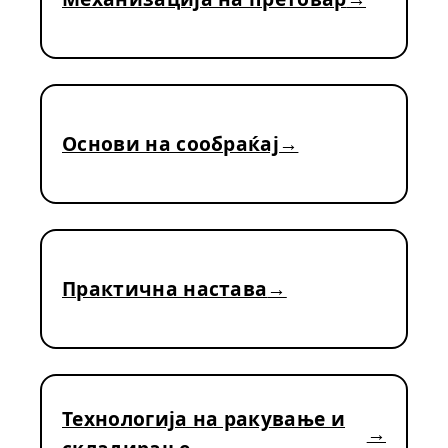
Основи на сообраќај
Практична настава
Технологија на ракување и