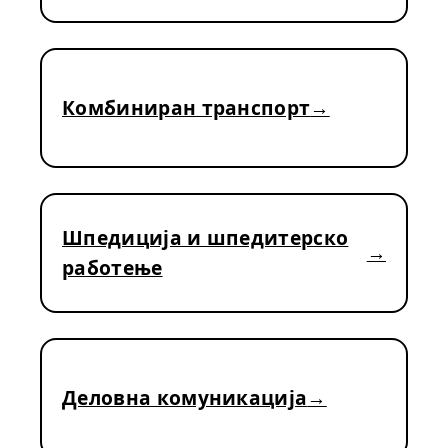
Комбиниран транспорт
Шпедиција и шпедитерско
работење
Деловна комуникација