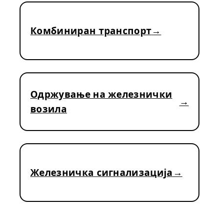
Комбиниран транспорт
Одржување на железнички
возила
Железничка сигнализација