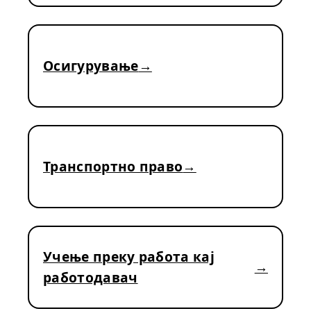
Осигурување
Транспортно право
Учење преку работа кај
работодавач