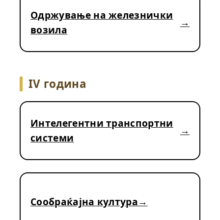
Одржување на железнички
возила
IV година
Интелегентни транспортни
системи
Сообраќајна култура