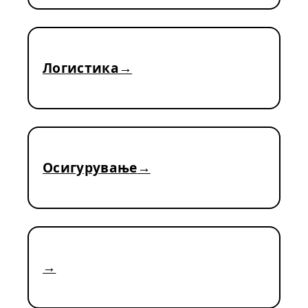
Логистика
Осигурување