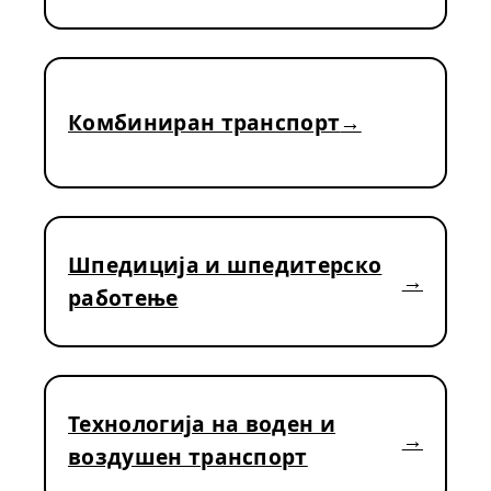
Комбиниран транспорт
Шпедиција и шпедитерско
работење
Технологија на воден и
воздушен транспорт