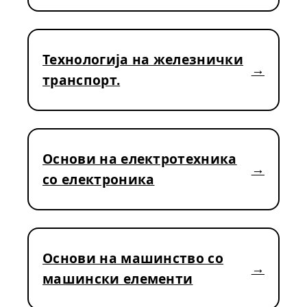
Технологија на железнички
транспорт.
Основи на електротехника
со електроника
Основи на машинство со
машински елементи