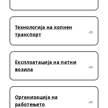
Технологија на копнен
транспорт
Експлоатација на патни
возила
Организација на
работењето