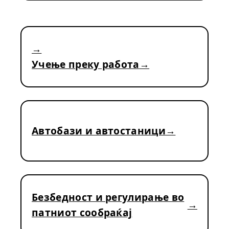
Учење преку работа
Автобази и автостаници
Безбедност и регулирање во
патниот сообраќај