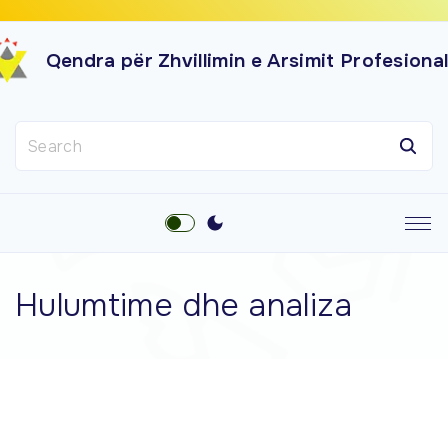
S
k
Qendra për Zhvillimin e Arsimit Profesiona
i
p
t
S
o
e
c
a
o
r
n
c
t
h
e
f
Hulumtime dhe analiza
o
n
r
t
: