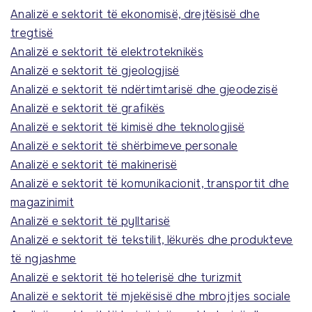
Analizë e sektorit të ekonomisë, drejtësisë dhe
tregtisë
Analizë e sektorit të elektroteknikës
Analizë e sektorit të gjeologjisë
Analizë e sektorit të ndërtimtarisë dhe gjeodezisë
Analizë e sektorit të grafikës
Analizë e sektorit të kimisë dhe teknologjisë
Analizë e sektorit të shërbimeve personale
Analizë e sektorit të makinerisë
Analizë e sektorit të komunikacionit, transportit dhe
magazinimit
Analizë e sektorit të pylltarisë
Analizë e sektorit të tekstilit, lëkurës dhe produkteve
të ngjashme
Analizë e sektorit të hotelerisë dhe turizmit
Analizë e sektorit të mjekësisë dhe mbrojtjes sociale